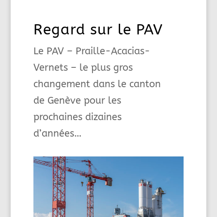
Regard sur le PAV
Le PAV – Praille-Acacias-
Vernets – le plus gros
changement dans le canton
de Genève pour les
prochaines dizaines
d’années…