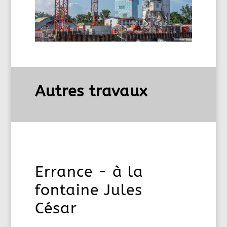
Autres travaux
Errance - à la
fontaine Jules
César