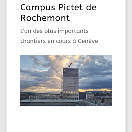
Campus Pictet de
Rochemont
L’un des plus importants
chantiers en cours à Genève