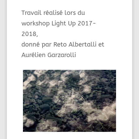
Travail réalisé lors du
workshop Light Up 2017-
2018,
donné par Reto Albertalli et
Aurélien Garzarolli