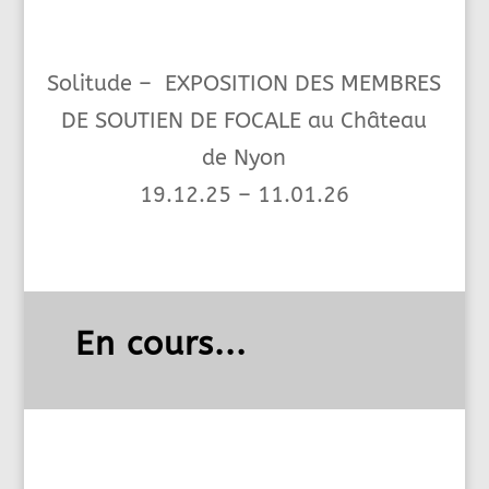
Solitude – EXPOSITION DES MEMBRES
DE SOUTIEN DE FOCALE au Château
de Nyon
19.12.25 – 11.01.26
En cours...