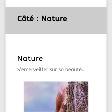
Côté : Nature
Nature
S’émerveiller sur sa beauté…